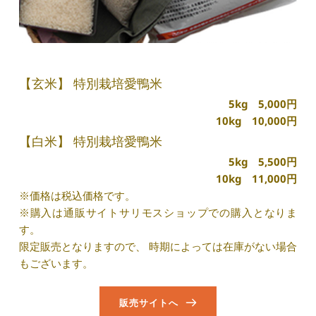
【玄米】 特別栽培愛鴨米
5kg　5,000円
10kg　10,000円
【白米】 特別栽培愛鴨米
5kg　5,500円
10kg　11,000円
※価格は税込価格です。
※購入は通販サイトサリモスショップでの購入となりま
す。
限定販売となりますので、 時期によっては在庫がない場合
もございます。
販売サイトへ