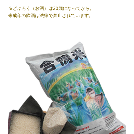
※どぶろく（お酒）は20歳になってから。
未成年の飲酒は法律で禁止されています。 