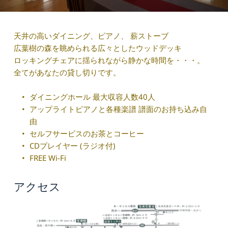
天井の高いダイニング、ピアノ、 薪ストーブ
広葉樹の森を眺められる広々としたウッドデッキ
ロッキングチェアに揺られながら静かな時間を・・・。 
全てがあなたの貸し切りです。
ダイニングホール 最大収容人数40人
アップライトピアノと各種楽譜 譜面のお持ち込み自
由
セルフサービスのお茶とコーヒー
CDプレイヤー (ラジオ付)
FREE Wi-Fi
アクセス