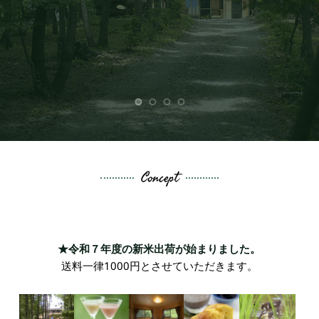
Concept
★令和７年度の新米出荷が始まりました。
送料一律1000円とさせていただきます。